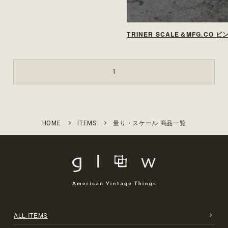
1
HOME
ITEMS
量り・スケール 商品一覧
ALL ITEMS