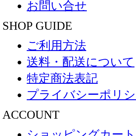
お問い合せ
SHOP GUIDE
ご利用方法
送料・配送について
特定商法表記
プライバシーポリシ
ACCOUNT
ショッピングカート