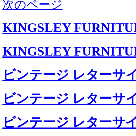
次のページ
KINGSLEY FURNIT
KINGSLEY FURNIT
ビンテージ レターサイ
ビンテージ レターサイ
ビンテージ レターサイ