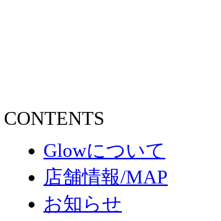
CONTENTS
Glowについて
店舗情報/MAP
お知らせ