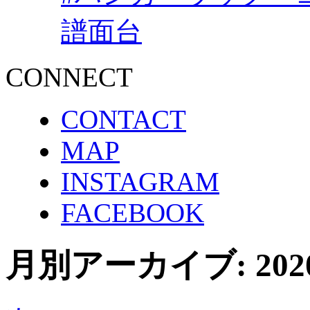
譜面台
CONNECT
CONTACT
MAP
INSTAGRAM
FACEBOOK
月別アーカイブ:
20