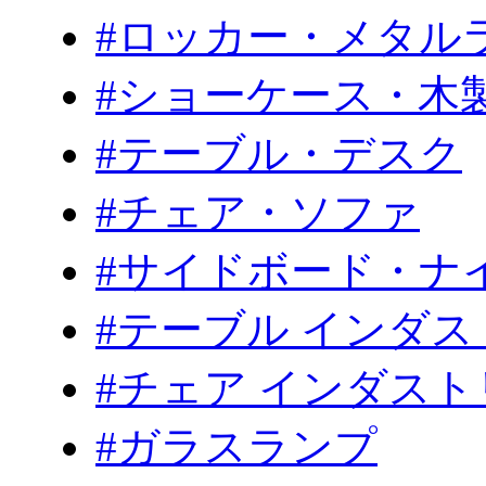
#ロッカー・メタル
#ショーケース・木
#テーブル・デスク
#チェア・ソファ
#サイドボード・ナ
#テーブル インダ
#チェア インダス
#ガラスランプ