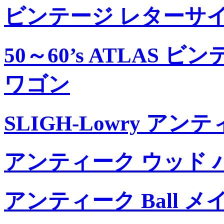
ビンテージ レターサイ
50～60’s ATLAS
ワゴン
SLIGH-Lowry ア
アンティーク ウッド
アンティーク Ball 