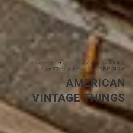
アンティーク・ガレージ・インダストリアル家具雑貨
アメリカ直買付によるヴィンテージ専門店 GLOW
AMERICAN
VINTAGE THINGS