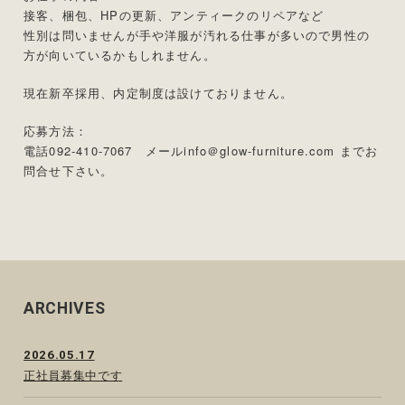
接客、梱包、HPの更新、アンティークのリペアなど
性別は問いませんが手や洋服が汚れる仕事が多いので男性の
方が向いているかもしれません。
現在新卒採用、内定制度は設けておりません。
応募方法：
電話092-410-7067 メールinfo＠glow-furniture.com までお
問合せ下さい。
ARCHIVES
2026.05.17
正社員募集中です