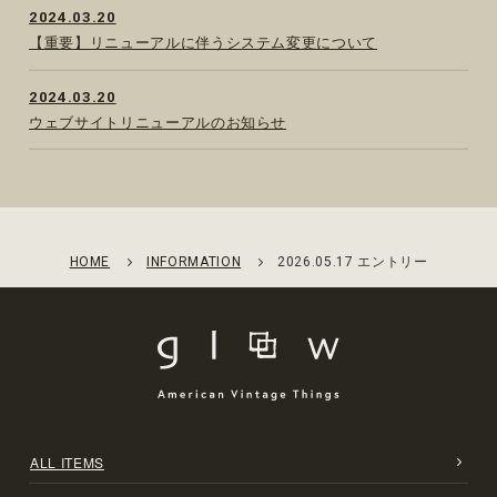
2024.03.20
【重要】リニューアルに伴うシステム変更について
2024.03.20
ウェブサイトリニューアルのお知らせ
HOME
INFORMATION
2026.05.17 エントリー
ALL ITEMS