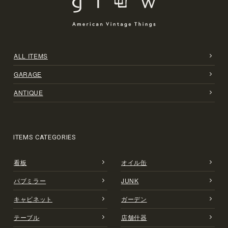
ALL ITEMS
GARAGE
ANTIQUE
ITEMS CATEGORIES
看板
オイル缶
パブミラー
JUNK
キャビネット
ガーデン
テーブル
店舗什器