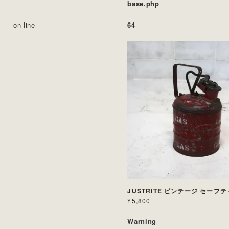
base.php
on line
64
JUSTRITE ビンテージ セーフ
¥5,800
Warning