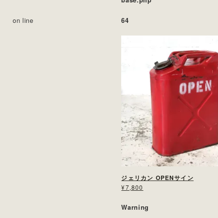
on line
64
ジェリカン OPENサイン
¥7,800
Warning