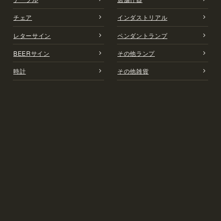
チェア
インダストリアル
レターサイン
ペンダントランプ
BEERサイン
その他ランプ
時計
その他雑貨