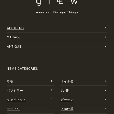
ALL ITEMS
GARAGE
ANTIQUE
ITEMS CATEGORIES
看板
オイル缶
パブミラー
JUNK
キャビネット
ガーデン
テーブル
店舗什器