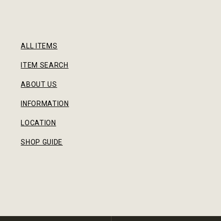
ALL ITEMS
ITEM SEARCH
ABOUT US
INFORMATION
LOCATION
SHOP GUIDE